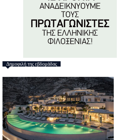
Δημοφιλή της εβδομάδας