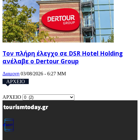
Τον πλήρη έλεγχο σε DSR Hotel Holding
ανέλαβε ο Dertour Group
Διαμονη
03/08/2026 - 6:27 ΜΜ
ΑΡΧΕΙΟ
ΑΡΧΕΙΟ