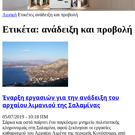
Αρχική
Ετικέτες
ανάδειξη και προβολή
Ετικέτα: ανάδειξη και προβολή
Έναρξη εργασιών για την ανάδειξη του
αρχαίου λιμανιού της Σαλαμίνας
05/07/2019 - 10:18 ΠΜ
Σάρκα και οστά παίρνει ένα παγκόσμιο μνημείο πολιτιστικής
κληρονομιάς στη Σαλαμίνα, αφού ξεκίνησαν οι εργασίες
καθαρισμού του Αρχαίου Λιμένα της περιοχής Κυνόσουρα, από