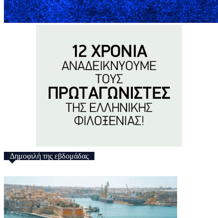
Δημοφιλή της εβδομάδας