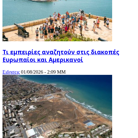
Τι εμπειρίες αναζητούν στις διακοπές
Ευρωπαίοι και Αμερικανοί
Ειδησεις
01/08/2026 - 2:09 ΜΜ