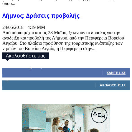
όπου...
Λήμνος: Δράσεις προβολής
24/05/2018 - 4:19 ΜΜ
Από αύριο μέχρι και τις 28 Μαΐου, ξεκινούν οι δράσεις για την
ανάδειξη και προβολή της Λήμνου, από την Περιφέρεια Βορείου
Αιγαίου. Στο πλαίσιο προώθηση της τουριστικής ανάπτυξης των
νησιών του Βορείου Αιγαίο, η Περιφέρεια στην...
Ακολουθήστε μας
32,793
Υποστηρικτές
ΚΆΝΤΕ LIKE
1,914
Ακόλουθοι
ΑΚΟΛΟΥΘΉΣΤΕ