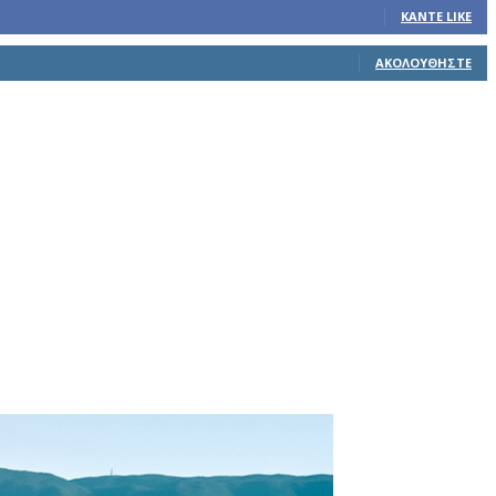
ΚΆΝΤΕ LIKE
ΑΚΟΛΟΥΘΉΣΤΕ