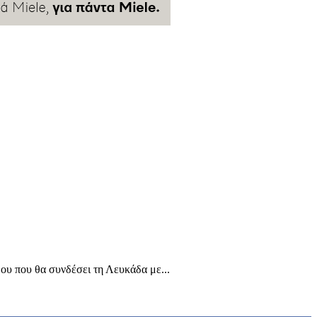
ου που θα συνδέσει τη Λευκάδα με...