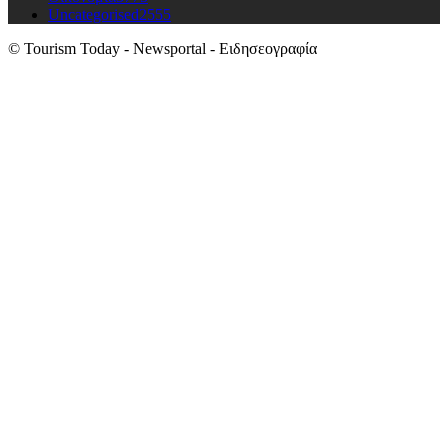
Uncategorised
2555
© Tourism Today - Newsportal - Ειδησεογραφία