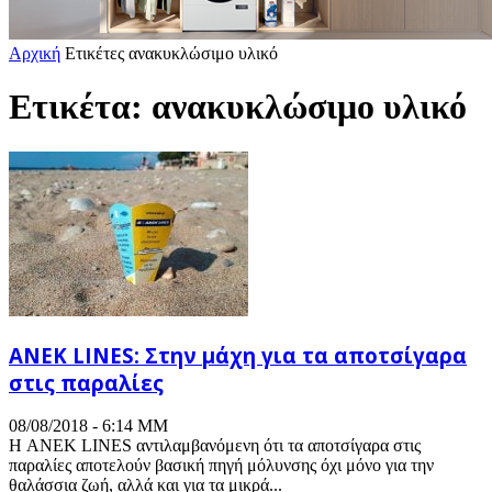
Αρχική
Ετικέτες
ανακυκλώσιμο υλικό
Ετικέτα: ανακυκλώσιμο υλικό
ΑΝΕΚ LINES: Στην μάχη για τα αποτσίγαρα
στις παραλίες
08/08/2018 - 6:14 ΜΜ
H ΑΝΕΚ LINES αντιλαμβανόμενη ότι τα αποτσίγαρα στις
παραλίες αποτελούν βασική πηγή μόλυνσης όχι μόνο για την
θαλάσσια ζωή, αλλά και για τα μικρά...