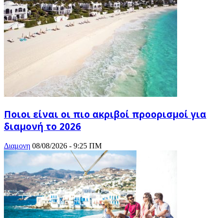
Ποιοι είναι οι πιο ακριβοί προορισμοί για
διαμονή το 2026
Διαμονη
08/08/2026 - 9:25 ΠΜ