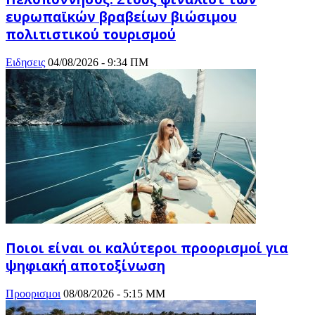
ευρωπαϊκών βραβείων βιώσιμου
πολιτιστικού τουρισμού
Ειδησεις
04/08/2026 - 9:34 ΠΜ
Ποιοι είναι οι καλύτεροι προορισμοί για
ψηφιακή αποτοξίνωση
Προορισμοι
08/08/2026 - 5:15 ΜΜ