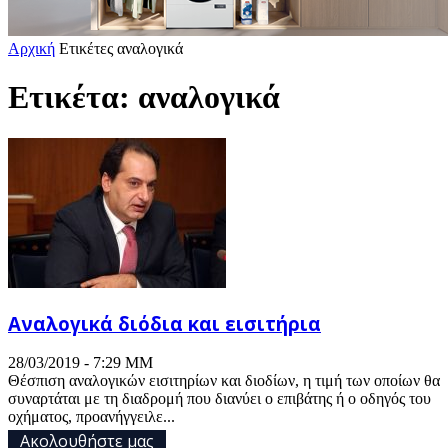
Αρχική
Ετικέτες
αναλογικά
Ετικέτα: αναλογικά
Αναλογικά διόδια και εισιτήρια
28/03/2019 - 7:29 ΜΜ
Θέσπιση αναλογικών εισιτηρίων και διοδίων, η τιμή των οποίων θα
συναρτάται με τη διαδρομή που διανύει ο επιβάτης ή ο οδηγός του
οχήματος, προανήγγειλε...
Ακολουθήστε μας