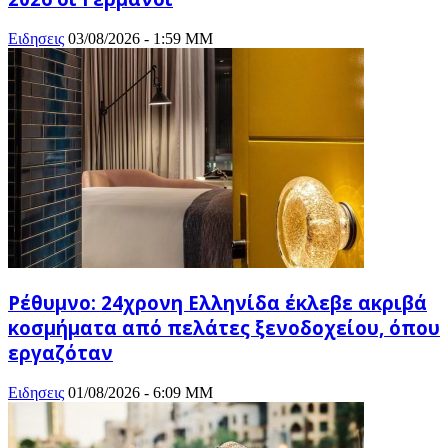
Ειδησεις
03/08/2026 - 1:59 ΜΜ
Ρέθυμνο: 24χρονη Ελληνίδα έκλεβε ακριβά
κοσμήματα από πελάτες ξενοδοχείου, όπου
εργαζόταν
Ειδησεις
01/08/2026 - 6:09 ΜΜ