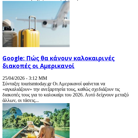
Google: Πώς θα κάνουν καλοκαιρινές
διακοπές οι Αμερικανοί
25/04/2026 - 3:12 ΜΜ
Σύνταξη: tourismtoday.gr Οι Αμερικανοί φαίνεται να
«αγκαλιάζουν» την ανεξαρτησία τους, καθώς σχεδιάζουν τις
διακοπές τους για το καλοκαίρι του 2026. Αυτό δείχνουν μεταξύ
άλλων, οι τάσεις...