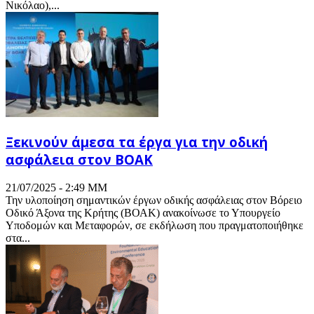
Νικόλαο),...
Ξεκινούν άμεσα τα έργα για την οδική
ασφάλεια στον ΒΟΑΚ
21/07/2025 - 2:49 ΜΜ
Την υλοποίηση σημαντικών έργων οδικής ασφάλειας στον Βόρειο
Οδικό Άξονα της Κρήτης (ΒΟΑΚ) ανακοίνωσε το Υπουργείο
Υποδομών και Μεταφορών, σε εκδήλωση που πραγματοποιήθηκε
στα...