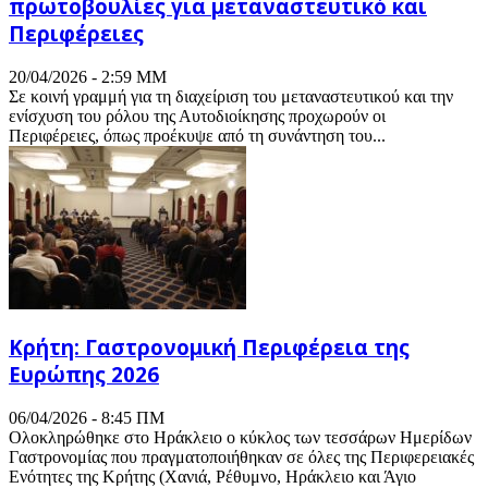
πρωτοβουλίες για μεταναστευτικό και
Περιφέρειες
20/04/2026 - 2:59 ΜΜ
Σε κοινή γραμμή για τη διαχείριση του μεταναστευτικού και την
ενίσχυση του ρόλου της Αυτοδιοίκησης προχωρούν οι
Περιφέρειες, όπως προέκυψε από τη συνάντηση του...
Κρήτη: Γαστρονομική Περιφέρεια της
Ευρώπης 2026
06/04/2026 - 8:45 ΠΜ
Ολοκληρώθηκε στο Ηράκλειο ο κύκλος των τεσσάρων Ημερίδων
Γαστρονομίας που πραγματοποιήθηκαν σε όλες της Περιφερειακές
Ενότητες της Κρήτης (Χανιά, Ρέθυμνο, Ηράκλειο και Άγιο