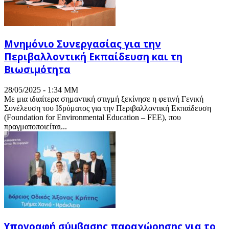
Μνημόνιο Συνεργασίας για την
Περιβαλλοντική Εκπαίδευση και τη
Βιωσιμότητα
28/05/2025 - 1:34 ΜΜ
Με μια ιδιαίτερα σημαντική στιγμή ξεκίνησε η φετινή Γενική
Συνέλευση του Ιδρύματος για την Περιβαλλοντική Εκπαίδευση
(Foundation for Environmental Education – FEE), που
πραγματοποιείται...
Υπογραφή σύμβασης παραχώρησης για το