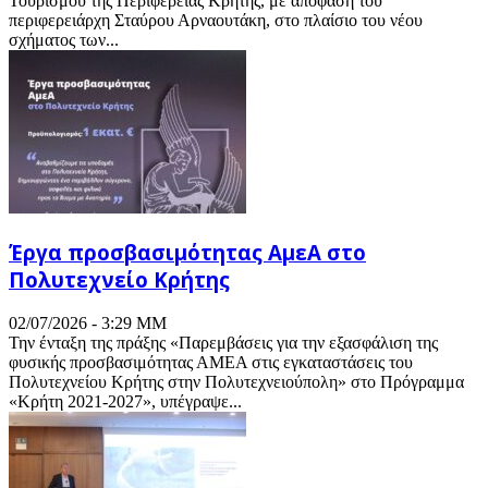
Τουρισμού της Περιφέρειας Κρήτης, με απόφαση του
περιφερειάρχη Σταύρου Αρναουτάκη, στο πλαίσιο του νέου
σχήματος των...
Έργα προσβασιμότητας ΑμεΑ στο
Πολυτεχνείο Κρήτης
02/07/2026 - 3:29 ΜΜ
Την ένταξη της πράξης «Παρεμβάσεις για την εξασφάλιση της
φυσικής προσβασιμότητας ΑΜΕΑ στις εγκαταστάσεις του
Πολυτεχνείου Κρήτης στην Πολυτεχνειούπολη» στο Πρόγραμμα
«Κρήτη 2021-2027», υπέγραψε...