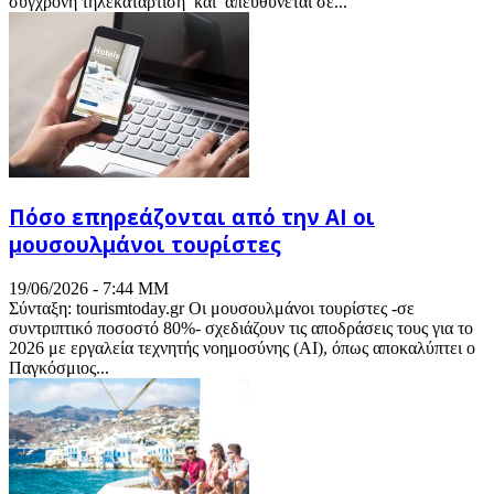
σύγχρονη τηλεκατάρτιση και απευθύνεται σε...
Πόσο επηρεάζονται από την ΑΙ οι
μουσουλμάνοι τουρίστες
19/06/2026 - 7:44 ΜΜ
Σύνταξη: tourismtoday.gr Οι μουσουλμάνοι τουρίστες -σε
συντριπτικό ποσοστό 80%- σχεδιάζουν τις αποδράσεις τους για το
2026 με εργαλεία τεχνητής νοημοσύνης (AI), όπως αποκαλύπτει ο
Παγκόσμιος...