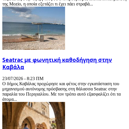
της Mozio, η οποία εξετάζει τι έχει πάει στραβά...
Seatrac με φωνητική καθοδήγηση στην
Καβάλα
23/07/2026 - 8:23 ΠΜ
Ο δήμος Καβάλας προχώρησε και φέτος στην εγκατάσταση του
μηχανισμού αυτόνομης πρόσβασης στη θάλασσα Seatrac στην
παραλία του Περιγιαλίου. Με τον τρόπο αυτό εξασφαλίζει ότι τα
άτομα...