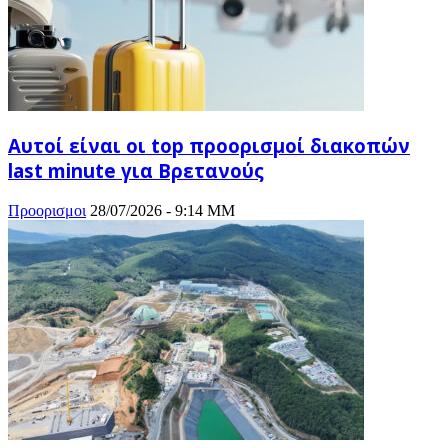
Αυτοί είναι οι top προορισμοί διακοπών
last minute για Βρετανούς
Προορισμοι
28/07/2026 - 9:14 ΜΜ