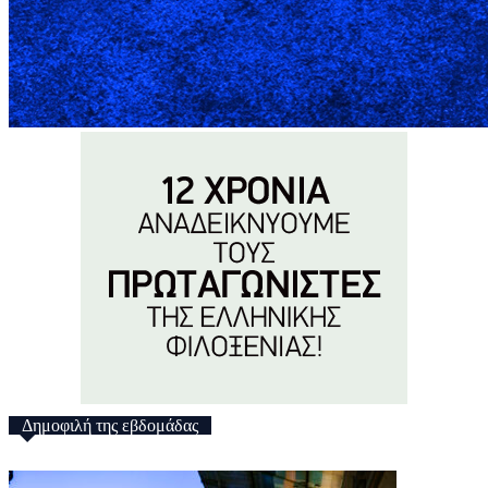
Δημοφιλή της εβδομάδας