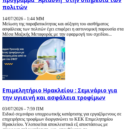
πολιτών
14/07/2026 - 1:44 ΜΜ
Μείωση της παραβατικότητας και αύξηση του αισθήματος
ασφάλειας των πολιτών έχει επιφέρει η αστυνομική παρουσία στα
Μέσα Μαζικής Μεταφοράς με την εφαρμογή του σχεδίου...
Επιμελητήριο Ηρακλείου : Σεμινάριο για
την υγιεινή και ασφάλεια τροφίμων
03/07/2026 - 7:59 ΠΜ
Ειδικό σεμινάριο υποχρεωτικής κατάρτισης για εργαζόμενους σε
επιχειρήσεις τροφίμων διοργανώνει το ΚΕΚ Επιμελητηρίου
Ηρακλείου. Υλοποιείται αποκλειστικά εξ αποστάσεως με