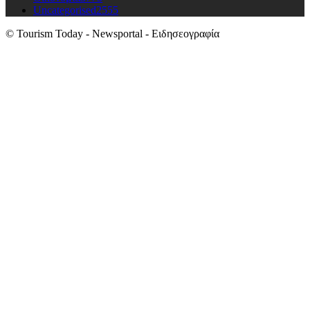
Uncategorised
2555
© Tourism Today - Newsportal - Ειδησεογραφία