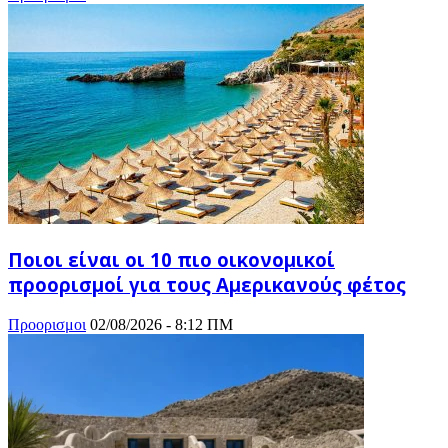
Ποιοι είναι οι 10 πιο οικονομικοί
προορισμοί για τους Αμερικανούς φέτος
Προορισμοι
02/08/2026 - 8:12 ΠΜ