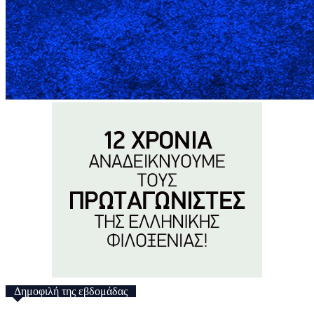
Δημοφιλή της εβδομάδας