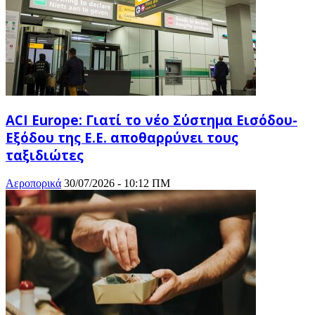
ACI Europe: Γιατί το νέο Σύστημα Εισόδου-
Εξόδου της Ε.Ε. αποθαρρύνει τους
ταξιδιώτες
Αεροπορικά
30/07/2026 - 10:12 ΠΜ