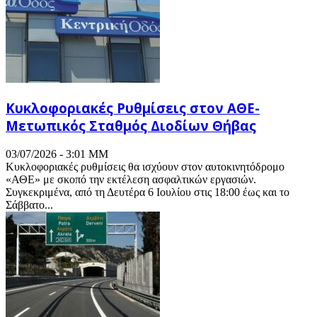
Κυκλοφοριακές Ρυθμίσεις στον ΑΘΕ-
Μετωπικός Σταθμός Διοδίων Θήβας
03/07/2026 - 3:01 ΜΜ
Κυκλοφοριακές ρυθμίσεις θα ισχύουν στον αυτοκινητόδρομο
«ΑΘΕ» με σκοπό την εκτέλεση ασφαλτικών εργασιών.
Συγκεκριμένα, από τη Δευτέρα 6 Ιουλίου στις 18:00 έως και το
Σάββατο...