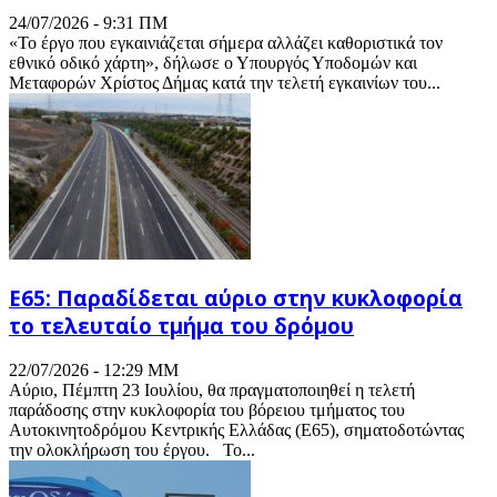
24/07/2026 - 9:31 ΠΜ
«Το έργο που εγκαινιάζεται σήμερα αλλάζει καθοριστικά τον
εθνικό οδικό χάρτη», δήλωσε ο Υπουργός Υποδομών και
Μεταφορών Χρίστος Δήμας κατά την τελετή εγκαινίων του...
Ε65: Παραδίδεται αύριο στην κυκλοφορία
το τελευταίο τμήμα του δρόμου
22/07/2026 - 12:29 ΜΜ
Αύριο, Πέμπτη 23 Ιουλίου, θα πραγματοποιηθεί η τελετή
παράδοσης στην κυκλοφορία του βόρειου τμήματος του
Αυτοκινητοδρόμου Κεντρικής Ελλάδας (Ε65), σηματοδοτώντας
την ολοκλήρωση του έργου. Το...