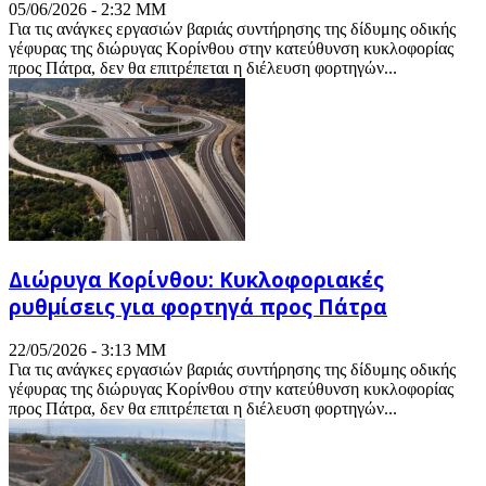
05/06/2026 - 2:32 ΜΜ
Για τις ανάγκες εργασιών βαριάς συντήρησης της δίδυμης οδικής
γέφυρας της διώρυγας Κορίνθου στην κατεύθυνση κυκλοφορίας
προς Πάτρα, δεν θα επιτρέπεται η διέλευση φορτηγών...
Διώρυγα Κορίνθου: Κυκλοφοριακές
ρυθμίσεις για φορτηγά προς Πάτρα
22/05/2026 - 3:13 ΜΜ
Για τις ανάγκες εργασιών βαριάς συντήρησης της δίδυμης οδικής
γέφυρας της διώρυγας Κορίνθου στην κατεύθυνση κυκλοφορίας
προς Πάτρα, δεν θα επιτρέπεται η διέλευση φορτηγών...