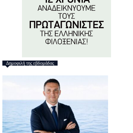
Δημοφιλή της εβδομάδας