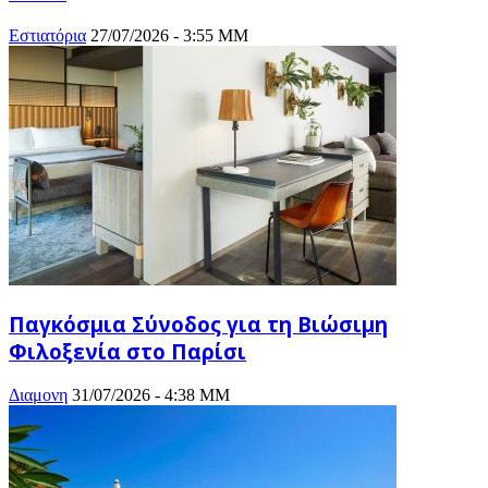
Eστιατόρια
27/07/2026 - 3:55 ΜΜ
Παγκόσμια Σύνοδος για τη Βιώσιμη
Φιλοξενία στο Παρίσι
Διαμονη
31/07/2026 - 4:38 ΜΜ