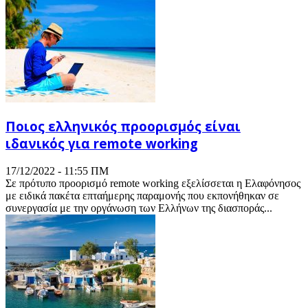
Ποιος ελληνικός προορισμός είναι
ιδανικός για remote working
17/12/2022 - 11:55 ΠΜ
Σε πρότυπο προορισμό remote working εξελίσσεται η Ελαφόνησος
με ειδικά πακέτα επταήμερης παραμονής που εκπονήθηκαν σε
συνεργασία με την οργάνωση των Ελλήνων της διασποράς...