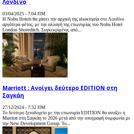
Λονδίνο
03/04/2025 - 7:04 ΠΜ
Η Nobu Hotels θα χάσει την αρχική της ιδιοκτησία στο Λονδίνο
αργότερα φέτος, με την αλλαγή της επωνυμίας του Nobu Hotel
London Shoreditch. Συγκεκριμένα, από...
Marriott : Ανοίγει δεύτερο EDITION στη
Σαγκάη
27/12/2024 - 7:32 ΠΜ
Το δεύτερο ξενοδοχείο με την επωνυμία EDITION θα ανοίξει η
Marriott στη Σαγκάη το 2026 μετά από την υπογραφή συμφωνία με
την New Development Group. Το...