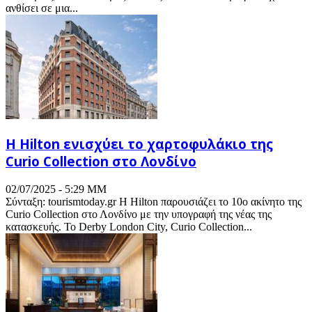
ανθίσει σε μια...
Η Hilton ενισχύει το χαρτοφυλάκιο της
Curio Collection στο Λονδίνο
02/07/2025 - 5:29 ΜΜ
Σύνταξη: tourismtoday.gr Η Hilton παρουσιάζει το 10ο ακίνητο της
Curio Collection στο Λονδίνο με την υπογραφή της νέας της
κατασκευής. Το Derby London City, Curio Collection...