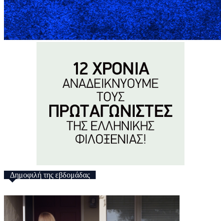
Δημοφιλή της εβδομάδας