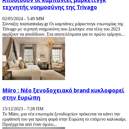
τεχνητής νοημοσύνης της Trivago
02/05/2024 - 5:49 ΜΜ
Σύνταξη: tourismtoday.gr Οι καμπάνιες μάρκετινγκ επωνυμίας της
Trivago με τεχνητή νοημοσύνη που ξεκίνησε στα τέλη του 2023
αρχίζουν να αποδίδουν. Στα αποτελέσματα για το πρώτο τρίμηνο...
Miiro : Νέο ξενοδοχειακό brand κυκλοφορεί
στην Ευρώπη
15/12/2023 - 7:28 ΠΜ
Το Miiro, μια νέα επωνυμία ξενοδοχείων πρόκειται να κάνει την
εμφάνισή του για πρώτη φορά στην Ευρώπη το επόμενο καλοκαίρι.
Προέρχεται από έναν όμιλο...