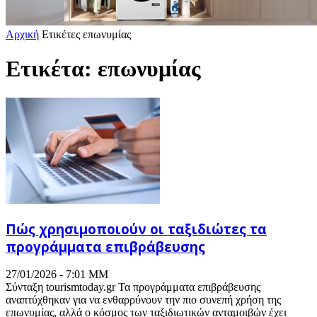
Αρχική
Ετικέτες
επωνυμίας
Ετικέτα: επωνυμίας
Πώς χρησιμοποιούν οι ταξιδιώτες τα
προγράμματα επιβράβευσης
27/01/2026 - 7:01 ΜΜ
Σύνταξη tourismtoday.gr Τα προγράμματα επιβράβευσης
αναπτύχθηκαν για να ενθαρρύνουν την πιο συνεπή χρήση της
επωνυμίας, αλλά ο κόσμος των ταξιδιωτικών ανταμοιβών έχει