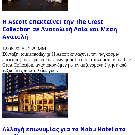
Η Ascott επεκτείνει την The Crest
Collection σε Ανατολική Ασία και Μέση
Ανατολή
12/06/2025 - 7:29 ΜΜ
Σύνταξη: tourismtoday.gr Η Ascott επιταχύνει την παγκόσμια
επέκταση της ευρωπαϊκής επωνυμίας luxury καταλυμάτων της The
Crest Collection, ανταποκρινόμενη στην αυξανόμενη ζήτηση από
ταξιδιώτες πολυτελείας για...
Αλλαγή επωνυμίας για το Nobu Hotel στο