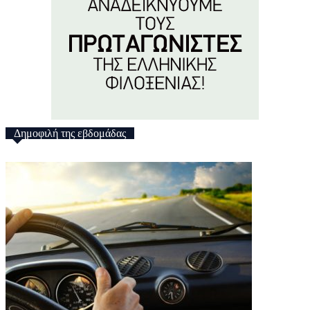
Δημοφιλή της εβδομάδας