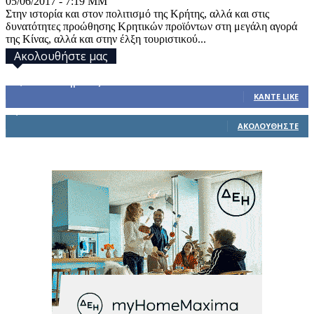
05/06/2017 - 7:19 ΜΜ
Στην ιστορία και στον πολιτισμό της Κρήτης, αλλά και στις
δυνατότητες προώθησης Κρητικών προϊόντων στη μεγάλη αγορά
της Κίνας, αλλά και στην έλξη τουριστικού...
Ακολουθήστε μας
32,793
Υποστηρικτές
ΚΆΝΤΕ LIKE
1,914
Ακόλουθοι
ΑΚΟΛΟΥΘΉΣΤΕ