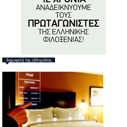
Δημοφιλή της εβδομάδας