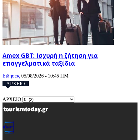
Amex GBT: Ισχυρή η ζήτηση για
επαγγελματικά ταξίδια
Ειδησεις
05/08/2026 - 10:45 ΠΜ
ΑΡΧΕΙΟ
ΑΡΧΕΙΟ