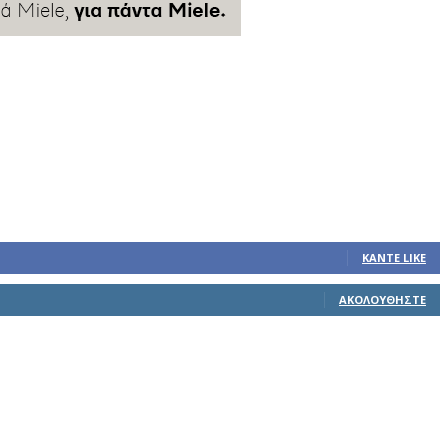
ΚΆΝΤΕ LIKE
ΑΚΟΛΟΥΘΉΣΤΕ