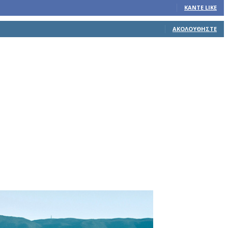
ΚΆΝΤΕ LIKE
ΑΚΟΛΟΥΘΉΣΤΕ