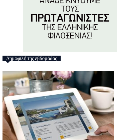
Δημοφιλή της εβδομάδας