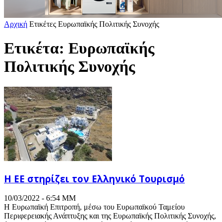
Αρχική
Ετικέτες
Ευρωπαϊκής Πολιτικής Συνοχής
Ετικέτα: Ευρωπαϊκής
Πολιτικής Συνοχής
Η ΕΕ στηρίζει τον Ελληνικό Τουρισμό
10/03/2022 - 6:54 ΜΜ
Η Ευρωπαϊκή Επιτροπή, μέσω του Ευρωπαϊκού Ταμείου
Περιφερειακής Ανάπτυξης και της Ευρωπαϊκής Πολιτικής Συνοχής,