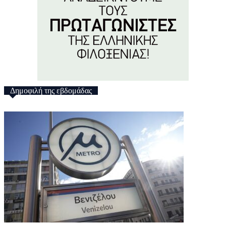
Δημοφιλή της εβδομάδας