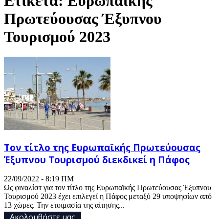
Ετικέτα: Ευρωπαϊκής
Πρωτεύουσας Έξυπνου
Τουρισμού 2023
Τον τίτλο της Ευρωπαϊκής Πρωτεύουσας
Έξυπνου Τουρισμού διεκδικεί η Πάφος
22/09/2022 - 8:19 ΠΜ
Ως φιναλίστ για τον τίτλο της Ευρωπαϊκής Πρωτεύουσας Έξυπνου
Τουρισμού 2023 έχει επιλεγεί η Πάφος μεταξύ 29 υποψηφίων από
13 χώρες. Την ετοιμασία της αίτησης...
Ακολουθήστε μας