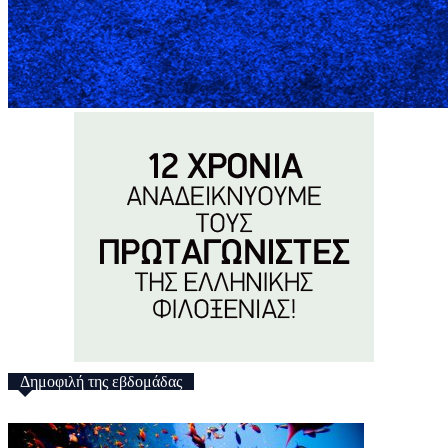
Δημοφιλή της εβδομάδας