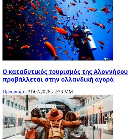
Ο καταδυτικός τουρισμός της Αλοννήσου
προβάλλεται στην ολλανδική αγορά
Προορισμοι
31/07/2026 - 2:33 ΜΜ