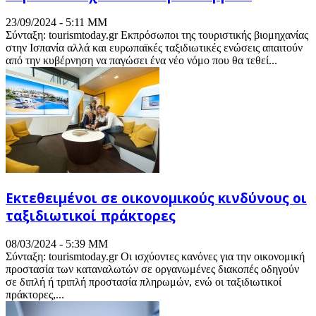
23/09/2024 - 5:11 ΜΜ
Σύνταξη: tourismtoday.gr Εκπρόσωποι της τουριστικής βιομηχανίας
στην Ισπανία αλλά και ευρωπαϊκές ταξιδιωτικές ενώσεις απαιτούν
από την κυβέρνηση να παγώσει ένα νέο νόμο που θα τεθεί...
Εκτεθειμένοι σε οικονομικούς κινδύνους οι
ταξιδιωτικοί πράκτορες
08/03/2024 - 5:39 ΜΜ
Σύνταξη: tourismtoday.gr Οι ισχύοντες κανόνες για την οικονομική
προστασία των καταναλωτών σε οργανωμένες διακοπές οδηγούν
σε διπλή ή τριπλή προστασία πληρωμών, ενώ οι ταξιδιωτικοί
πράκτορες,...