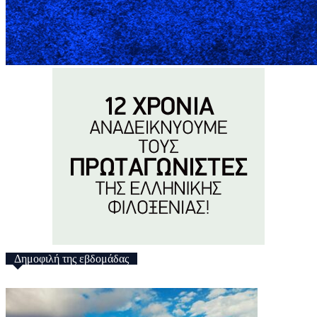
Δημοφιλή της εβδομάδας