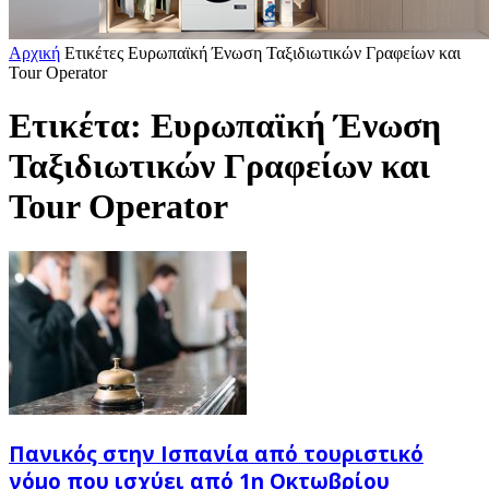
Αρχική
Ετικέτες
Ευρωπαϊκή Ένωση Ταξιδιωτικών Γραφείων και
Tour Operator
Ετικέτα: Ευρωπαϊκή Ένωση
Ταξιδιωτικών Γραφείων και
Tour Operator
Πανικός στην Ισπανία από τουριστικό
νόμο που ισχύει από 1η Οκτωβρίου