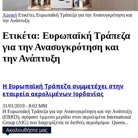
Αρχική
Ετικέτες
Ευρωπαϊκή Τράπεζα για την Ανασυγκρότηση και
την Ανάπτυξη
Ετικέτα: Ευρωπαϊκή Τράπεζα
για την Ανασυγκρότηση και
την Ανάπτυξη
Η Ευρωπαϊκή Τράπεζα συμμετέχει στην
εταιρεία αερολιμένων Ιορδανίας
31/01/2019 - 8:02 ΜΜ
Η Ευρωπαϊκή Τράπεζα για την Ανασυγκρότηση και την Ανάπτυξη
(EBRD), αγόρασε έμμεσο μερίδιο στον αερολιμένα International
Group (AIG) που διαχειρίζεται το διεθνές αεροδρόμιο Queen...
Ακολουθήστε μας