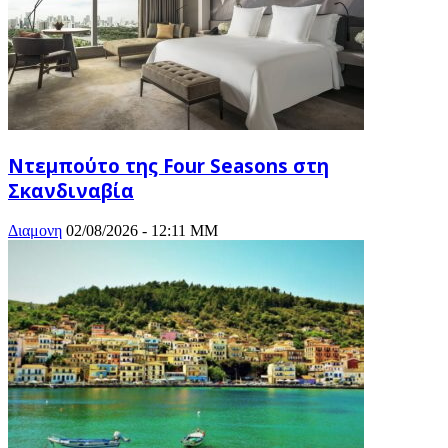
Ντεμπούτο της Four Seasons στη
Σκανδιναβία
Διαμονη
02/08/2026 - 12:11 ΜΜ