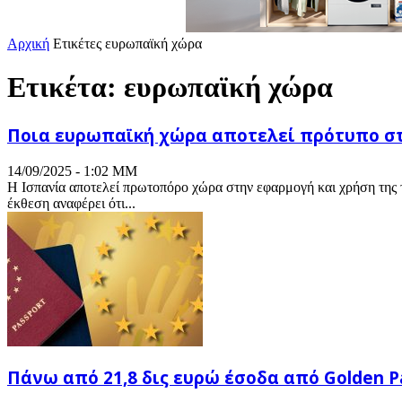
Αρχική
Ετικέτες
ευρωπαϊκή χώρα
Ετικέτα: ευρωπαϊκή χώρα
Ποια ευρωπαϊκή χώρα αποτελεί πρότυπο στ
14/09/2025 - 1:02 ΜΜ
Η Ισπανία αποτελεί πρωτοπόρο χώρα στην εφαρμογή και χρήση της 
έκθεση αναφέρει ότι...
Πάνω από 21,8 δις ευρώ έσοδα από Golden Pas