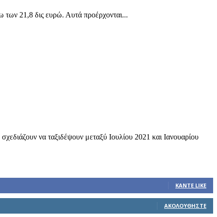
 των 21,8 δις ευρώ. Αυτά προέρχονται...
 σχεδιάζουν να ταξιδέψουν μεταξύ Ιουλίου 2021 και Ιανουαρίου
ΚΆΝΤΕ LIKE
ΑΚΟΛΟΥΘΉΣΤΕ