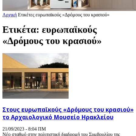
Αρχική
Ετικέτες
ευρωπαϊκούς «Δρόμους του κρασιού»
Ετικέτα: ευρωπαϊκούς
«Δρόμους του κρασιού»
Στους ευρωπαϊκούς «Δρόμους του κρασιού»
το Αρχαιολογικό Μουσείο Ηρακλείου
21/09/2023 - 8:04 ΠΜ
Νέο σταθμό στην πολιτιστική διαδρομή του Συμβουλίου της