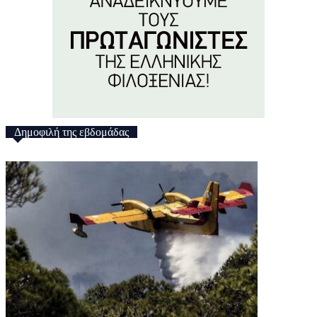
Δημοφιλή της εβδομάδας