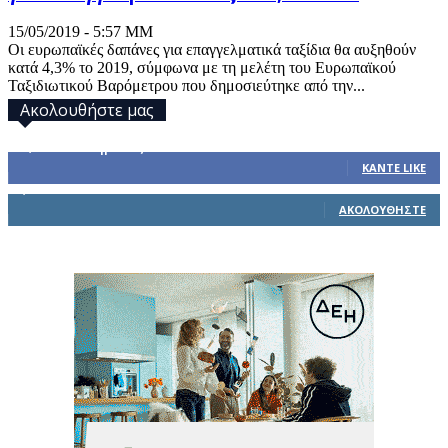
15/05/2019 - 5:57 ΜΜ
Οι ευρωπαϊκές δαπάνες για επαγγελματικά ταξίδια θα αυξηθούν
κατά 4,3% το 2019, σύμφωνα με τη μελέτη του Ευρωπαϊκού
Ταξιδιωτικού Βαρόμετρου που δημοσιεύτηκε από την...
Ακολουθήστε μας
32,793
Υποστηρικτές
ΚΆΝΤΕ LIKE
1,914
Ακόλουθοι
ΑΚΟΛΟΥΘΉΣΤΕ