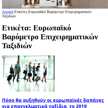
Αρχική
Ετικέτες
Ευρωπαϊκό Βαρόμετρο Επιχειρηματικών
Ταξιδιών
Ετικέτα: Ευρωπαϊκό
Βαρόμετρο Επιχειρηματικών
Ταξιδιών
Πόσο θα αυξηθούν οι ευρωπαϊκές δαπάνες
για επαγγελματικά ταξίδια, το 2019