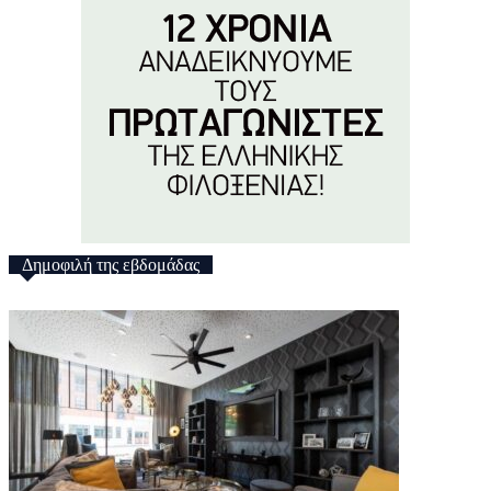
Δημοφιλή της εβδομάδας