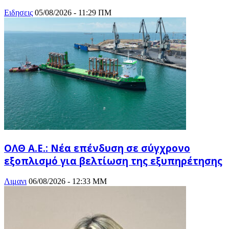
Ειδησεις
05/08/2026 - 11:29 ΠΜ
ΟΛΘ Α.Ε.: Νέα επένδυση σε σύγχρονο
εξοπλισμό για βελτίωση της εξυπηρέτησης
Λιμανι
06/08/2026 - 12:33 ΜΜ