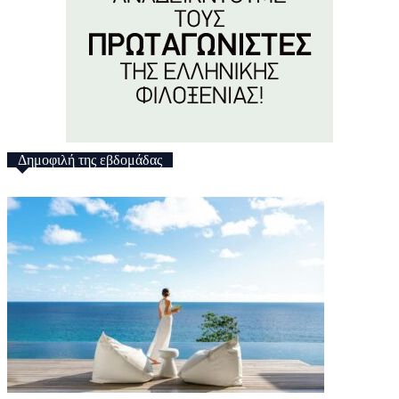
Δημοφιλή της εβδομάδας