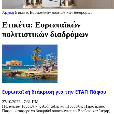
Αρχική
Ετικέτες
Ευρωπαϊκών πολιτιστικών διαδρόμων
Ετικέτα: Ευρωπαϊκών
πολιτιστικών διαδρόμων
Ευρωπαϊκή διάκριση για την ΕΤΑΠ Πάφου
27/10/2022 - 7:31 ΠΜ
Η Εταιρεία Τουριστικής Ανάπτυξης και Προβολής Περιφέρειας
Πάφου κατάφερε να διακριθεί αποσπώντας το Βραβείο καλύτερης,