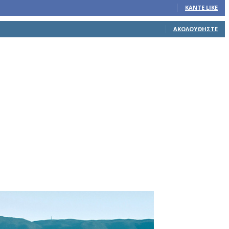
ΚΆΝΤΕ LIKE
ΑΚΟΛΟΥΘΉΣΤΕ