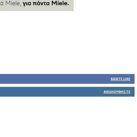
ΚΆΝΤΕ LIKE
ΑΚΟΛΟΥΘΉΣΤΕ