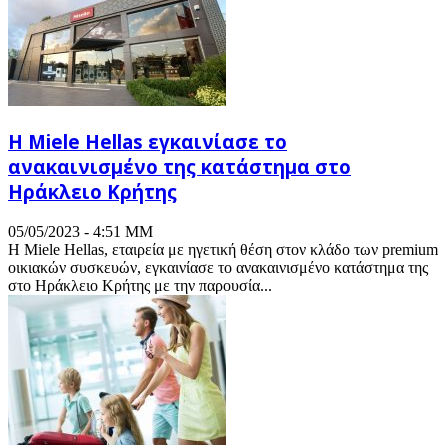
Η Miele Hellas εγκαινίασε το
ανακαινισμένο της κατάστημα στο
Ηράκλειο Κρήτης
05/05/2023 - 4:51 ΜΜ
Η Miele Hellas, εταιρεία με ηγετική θέση στον κλάδο των premium
οικιακών συσκευών, εγκαινίασε το ανακαινισμένο κατάστημα της
στο Ηράκλειο Κρήτης με την παρουσία...