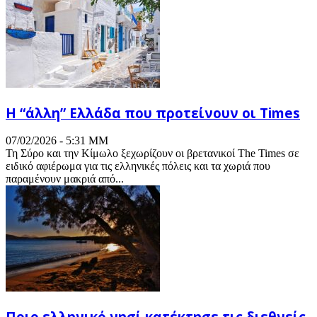
Η “άλλη” Ελλάδα που προτείνουν οι Times
07/02/2026 - 5:31 ΜΜ
Τη Σύρο και την Κίμωλο ξεχωρίζουν οι βρετανικοί The Times σε
ειδικό αφιέρωμα για τις ελληνικές πόλεις και τα χωριά που
παραμένουν μακριά από...
Ποιο ελληνικό νησί κατέκτησε τις διεθνείς