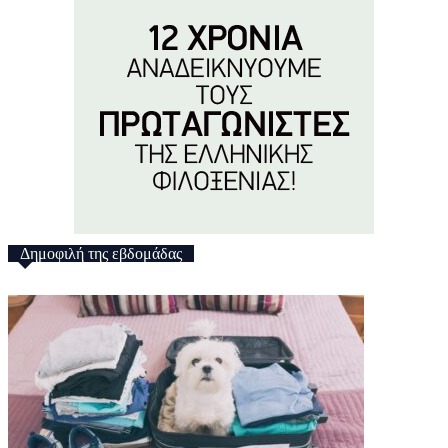
Δημοφιλή της εβδομάδας