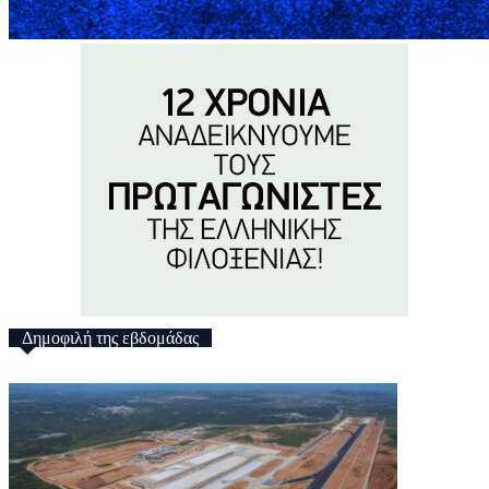
Δημοφιλή της εβδομάδας