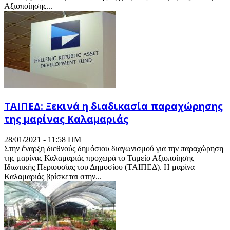
Αξιοποίησης...
ΤΑΙΠΕΔ: Ξεκινά η διαδικασία παραχώρησης
της μαρίνας Καλαμαριάς
28/01/2021 - 11:58 ΠΜ
Στην έναρξη διεθνούς δημόσιου διαγωνισμού για την παραχώρηση
της μαρίνας Καλαμαριάς προχωρά το Ταμείο Αξιοποίησης
Ιδιωτικής Περιουσίας του Δημοσίου (ΤΑΙΠΕΔ). Η μαρίνα
Καλαμαριάς βρίσκεται στην...