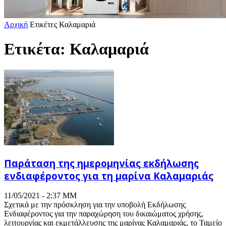
Αρχική
Ετικέτες
Καλαμαριά
Ετικέτα: Καλαμαριά
Παράταση της ημερομηνίας εκδήλωσης
ενδιαφέροντος για τη μαρίνα Καλαμαριάς
11/05/2021 - 2:37 ΜΜ
Σχετικά με την πρόσκληση για την υποβολή Εκδήλωσης
Ενδιαφέροντος για την παραχώρηση του δικαιώματος χρήσης,
λειτουργίας και εκμετάλλευσης της μαρίνας Καλαμαριάς, το Ταμείο