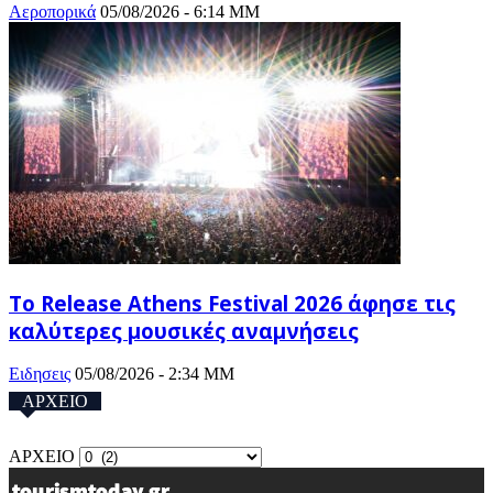
Αεροπορικά
05/08/2026 - 6:14 ΜΜ
Το Release Athens Festival 2026 άφησε τις
καλύτερες μουσικές αναμνήσεις
Ειδησεις
05/08/2026 - 2:34 ΜΜ
ΑΡΧΕΙΟ
ΑΡΧΕΙΟ