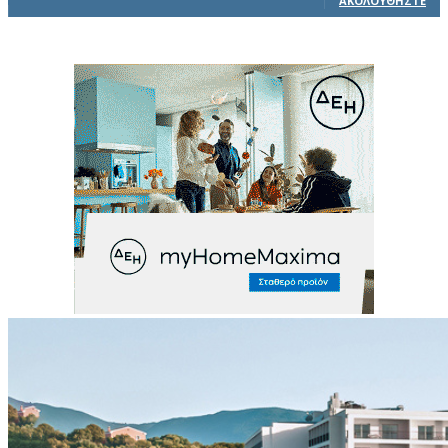
ΑΚΟΛΟΥΘΉΣΤΕ