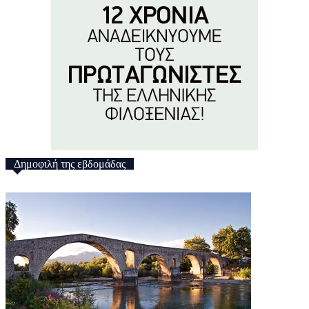
Δημοφιλή της εβδομάδας