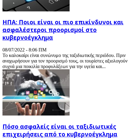
ΗΠΑ: Ποιοι είναι οι πιο επικίνδυνοι και
ασφαλέστεροι προορισμοί στο
κυβερνοέγκλημα
08/07/2022 - 8:06 ΠΜ
Το καλοκαίρι είναι συνώνυμο της ταξιδιωτικής περιόδου. Πριν
αναχωρήσουν για τον προορισμό τους, οι τουρίστες αξιολογούν
συχνά μια ποικιλία προφυλάξεων για την υγεία και...
Πόσο ασφαλείς είναι οι ταξιδιωτικές
επιχειρήσεις από το κυβερνοέγκλημα