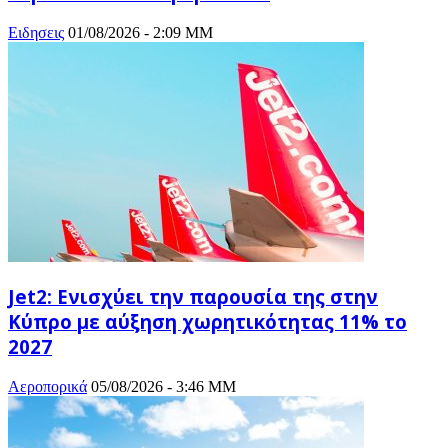
Ειδησεις
01/08/2026 - 2:09 ΜΜ
Jet2: Ενισχύει την παρουσία της στην
Κύπρο με αύξηση χωρητικότητας 11% το
2027
Αεροπορικά
05/08/2026 - 3:46 ΜΜ