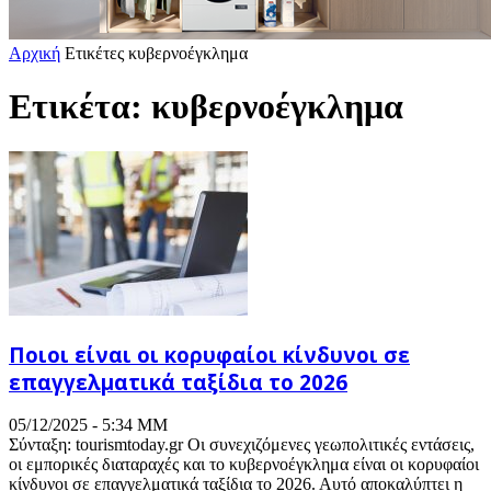
Αρχική
Ετικέτες
κυβερνοέγκλημα
Ετικέτα: κυβερνοέγκλημα
Ποιοι είναι οι κορυφαίοι κίνδυνοι σε
επαγγελματικά ταξίδια το 2026
05/12/2025 - 5:34 ΜΜ
Σύνταξη: tourismtoday.gr Οι συνεχιζόμενες γεωπολιτικές εντάσεις,
οι εμπορικές διαταραχές και το κυβερνοέγκλημα είναι οι κορυφαίοι
κίνδυνοι σε επαγγελματικά ταξίδια το 2026. Αυτό αποκαλύπτει η