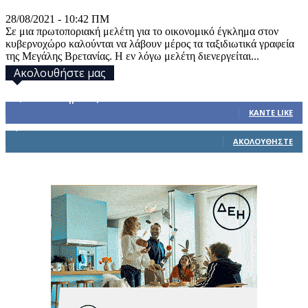
28/08/2021 - 10:42 ΠΜ
Σε μια πρωτοποριακή μελέτη για το οικονομικό έγκλημα στον
κυβερνοχώρο καλούνται να λάβουν μέρος τα ταξιδιωτικά γραφεία
της Μεγάλης Βρετανίας. Η εν λόγω μελέτη διενεργείται...
Ακολουθήστε μας
32,793
Υποστηρικτές
ΚΆΝΤΕ LIKE
1,914
Ακόλουθοι
ΑΚΟΛΟΥΘΉΣΤΕ