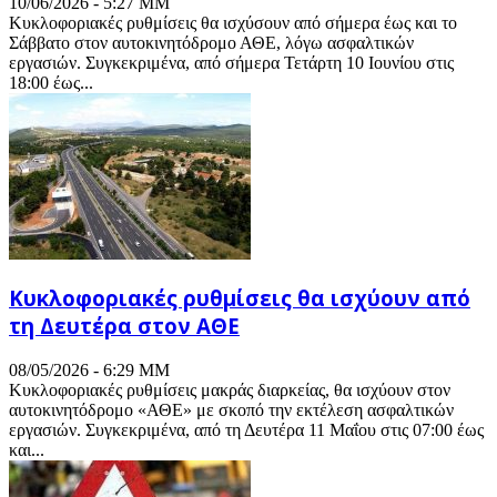
10/06/2026 - 5:27 ΜΜ
Κυκλοφοριακές ρυθμίσεις θα ισχύσουν από σήμερα έως και το
Σάββατο στον αυτοκινητόδρομο ΑΘΕ, λόγω ασφαλτικών
εργασιών. Συγκεκριμένα, από σήμερα Τετάρτη 10 Ιουνίου στις
18:00 έως...
Κυκλοφοριακές ρυθμίσεις θα ισχύουν από
τη Δευτέρα στον ΑΘΕ
08/05/2026 - 6:29 ΜΜ
Κυκλοφοριακές ρυθμίσεις μακράς διαρκείας, θα ισχύουν στον
αυτοκινητόδρομο «ΑΘΕ» με σκοπό την εκτέλεση ασφαλτικών
εργασιών. Συγκεκριμένα, από τη Δευτέρα 11 Μαΐου στις 07:00 έως
και...