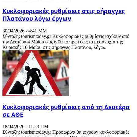
Κυκλοφοριακές ρυθμίσεις στις σήραγγες
Πλατάνου λόγω έργων
30/04/2026 - 4:41 ΜΜ
Σύνταξη: tourismtoday.gr Κυκλοφοριακές ρυθμίσεις ισχύουν από
την Δευτέρα 4 Μαΐου στις 6.00 το πρωί έως τα μεσάνυχτα της
Κυριακής 10 Μαΐου στις σήραγγες Πλατάνου, λόγω...
Κυκλοφοριακές ρυθμίσεις από τη Δευτέρα
σε ΑΘΕ
18/04/2026 - 11:23 ΠΜ
Σύνταξη: tourismtoday.gr Προσωρινά θα ισχύουν κυκλοφοριακές