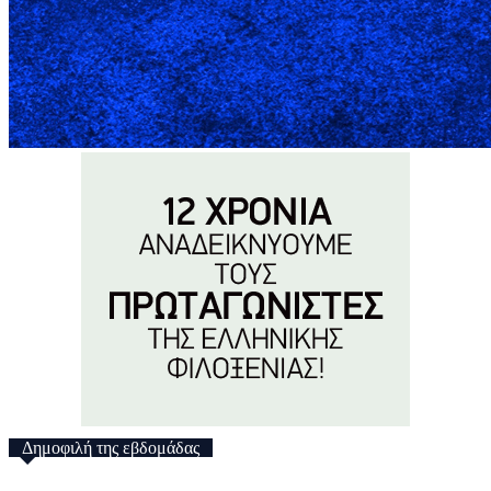
Δημοφιλή της εβδομάδας