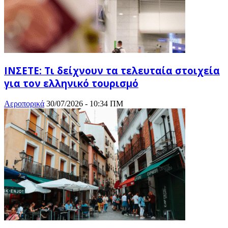
ΙΝΣΕΤΕ: Τι δείχνουν τα τελευταία στοιχεία
για τον ελληνικό τουρισμό
Αεροπορικά
30/07/2026 - 10:34 ΠΜ