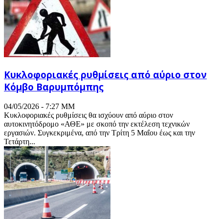
Κυκλοφοριακές ρυθμίσεις από αύριο στον
Κόμβο Βαρυμπόμπης
04/05/2026 - 7:27 ΜΜ
Κυκλοφοριακές ρυθμίσεις θα ισχύουν από αύριο στον
αυτοκινητόδρομο «ΑΘΕ» με σκοπό την εκτέλεση τεχνικών
εργασιών. Συγκεκριμένα, από την Τρίτη 5 Μαΐου έως και την
Τετάρτη...