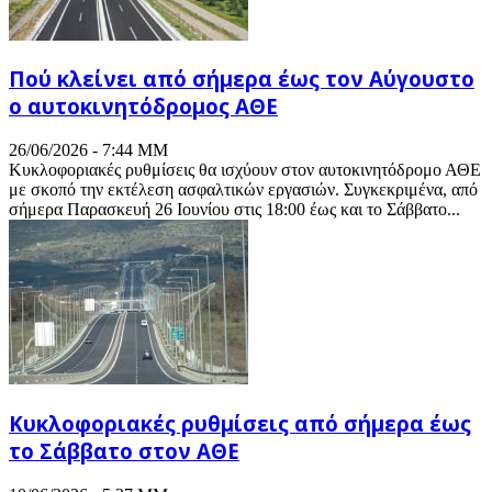
Πού κλείνει από σήμερα έως τον Αύγουστο
ο αυτοκινητόδρομος ΑΘΕ
26/06/2026 - 7:44 ΜΜ
Κυκλοφοριακές ρυθμίσεις θα ισχύουν στον αυτοκινητόδρομο ΑΘΕ
με σκοπό την εκτέλεση ασφαλτικών εργασιών. Συγκεκριμένα, από
σήμερα Παρασκευή 26 Ιουνίου στις 18:00 έως και το Σάββατο...
Κυκλοφοριακές ρυθμίσεις από σήμερα έως
το Σάββατο στον ΑΘΕ