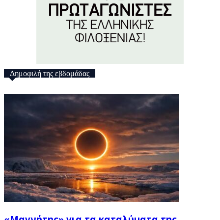
Δημοφιλή της εβδομάδας
«Μαγνήτης» για τα καταλύματα της