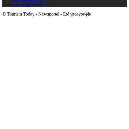
Uncategorised
2555
© Tourism Today - Newsportal - Ειδησεογραφία