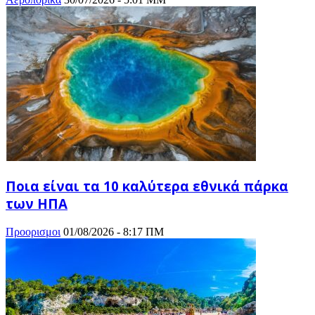
Ποια είναι τα 10 καλύτερα εθνικά πάρκα
των ΗΠΑ
Προορισμοι
01/08/2026 - 8:17 ΠΜ