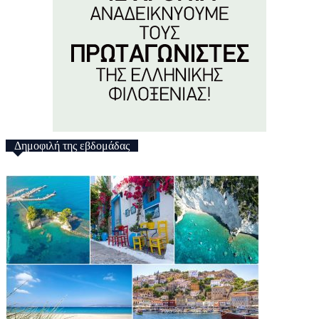
Δημοφιλή της εβδομάδας