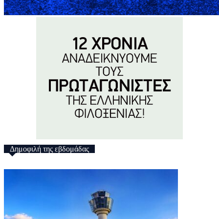
Δημοφιλή της εβδομάδας