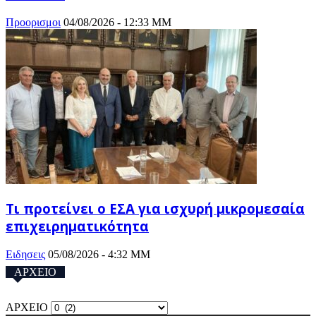
Προορισμοι
04/08/2026 - 12:33 ΜΜ
Τι προτείνει ο ΕΣΑ για ισχυρή μικρομεσαία
επιχειρηματικότητα
Ειδησεις
05/08/2026 - 4:32 ΜΜ
ΑΡΧΕΙΟ
ΑΡΧΕΙΟ