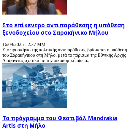
Στο επίκεντρο αντιπαράθεσης η υπόθεση
ξενοδοχείου στο Σαρακήνικο Μήλου
16/09/2025 - 2:37 ΜΜ
Στο προσκήνιο της πολιτικής αντιπαράθεσης βρίσκεται η υπόθεση
του Σαρακήνικου στη Μήλο, μετά το πόρισμα της Εθνικής Αρχής
Διαφάνειας σχετικά με την οικοδομική άδεια...
Το πρόγραμμα του Φεστιβάλ Mandrakia
Artis στη Μήλο