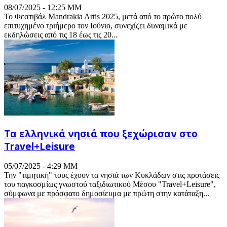
08/07/2025 - 12:25 ΜΜ
Το Φεστιβάλ Mandrakia Artis 2025, μετά από το πρώτο πολύ
επιτυχημένο τριήμερο τον Ιούνιο, συνεχίζει δυναμικά με
εκδηλώσεις από τις 18 έως τις 20...
Τα ελληνικά νησιά που ξεχώρισαν στο
Travel+Leisure
05/07/2025 - 4:29 ΜΜ
Την "τιμητική" τους έχουν τα νησιά των Κυκλάδων στις προτάσεις
του παγκοσμίως γνωστού ταξιδιωτικού Μέσου "Travel+Leisure",
σύμφωνα με πρόσφατο δημοσίευμα με πρώτη στην κατάταξη...