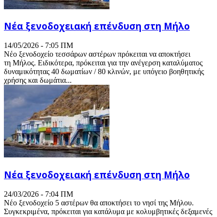
Νέα ξενοδοχειακή επένδυση στη Μήλο
14/05/2026 - 7:05 ΠΜ
Νέο ξενοδοχείο τεσσάρων αστέρων πρόκειται να αποκτήσει
τη Μήλος. Ειδικότερα, πρόκειται για την ανέγερση καταλύματος
δυναμικότητας 40 δωματίων / 80 κλινών, με υπόγειο βοηθητικής
χρήσης και δωμάτια...
Νέα ξενοδοχειακή επένδυση στη Μήλο
24/03/2026 - 7:04 ΠΜ
Νέο ξενοδοχείο 5 αστέρων θα αποκτήσει το νησί της Μήλου.
Συγκεκριμένα, πρόκειται για κατάλυμα με κολυμβητικές δεξαμενές