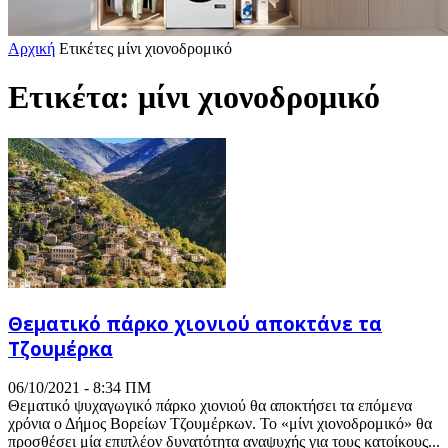
Αρχική
Ετικέτες
μίνι χιονοδρομικό
Ετικέτα: μίνι χιονοδρομικό
Θεματικό πάρκο χιονιού αποκτάνε τα
Τζουμέρκα
06/10/2021 - 8:34 ΠΜ
Θεματικό ψυχαγωγικό πάρκο χιονιού θα αποκτήσει τα επόμενα
χρόνια ο Δήμος Βορείων Τζουμέρκων. Το «μίνι χιονοδρομικό» θα
προσθέσει μία επιπλέον δυνατότητα αναψυχής για τους κατοίκους...