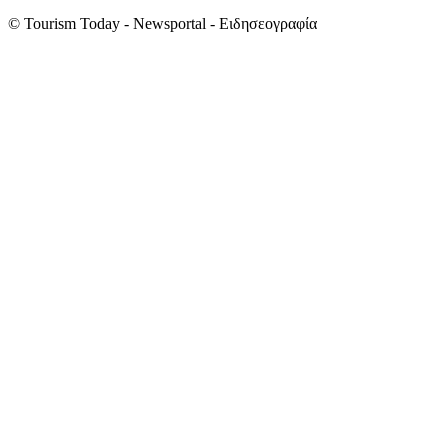
© Tourism Today - Newsportal - Ειδησεογραφία