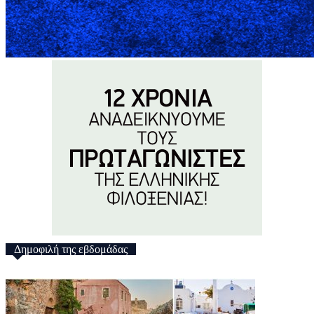
Δημοφιλή της εβδομάδας