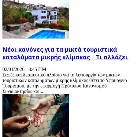
Νέοι κανόνες για τα μικτά τουριστικά
καταλύματα μικρής κλίμακας | Τι αλλάζει
02/01/2026 - 8:45 ΠΜ
Σαφές και δεσμευτικό πλαίσιο για τη λειτουργία των μικτών
τουριστικών καταλυμάτων μικρής κλίμακας θέτει το Υπουργείο
Τουρισμού, με την εφαρμογή Πρότυπου Κανονισμού
Συνιδιοκτησίας και...