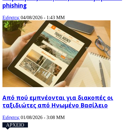
phishing
Ειδησεις
04/08/2026 - 1:43 ΜΜ
Από πού εμπνέονται για διακοπές οι
ταξιδιώτες από Ηνωμένο Βασίλειο
Ειδησεις
01/08/2026 - 3:08 ΜΜ
ΑΡΧΕΙΟ