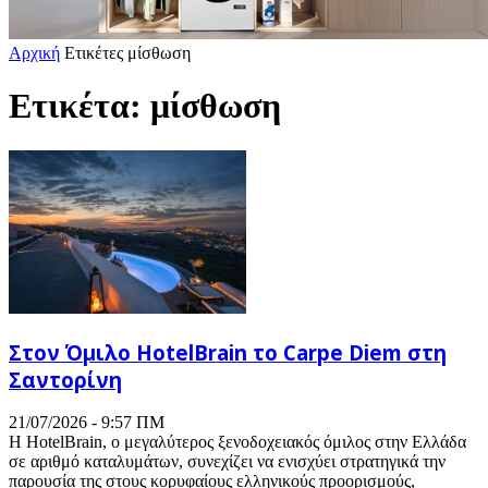
Αρχική
Ετικέτες
μίσθωση
Ετικέτα: μίσθωση
Στον Όμιλο HotelBrain το Carpe Diem στη
Σαντορίνη
21/07/2026 - 9:57 ΠΜ
Η HotelBrain, ο μεγαλύτερος ξενοδοχειακός όμιλος στην Ελλάδα
σε αριθμό καταλυμάτων, συνεχίζει να ενισχύει στρατηγικά την
παρουσία της στους κορυφαίους ελληνικούς προορισμούς,