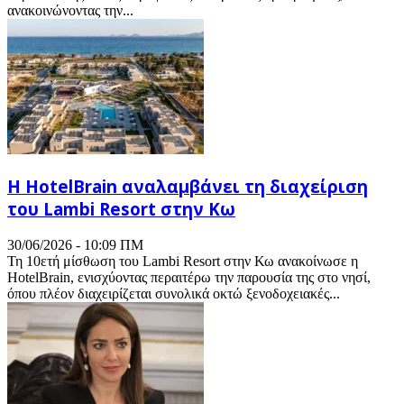
ανακοινώνοντας την...
Η HotelBrain αναλαμβάνει τη διαχείριση
του Lambi Resort στην Κω
30/06/2026 - 10:09 ΠΜ
Τη 10ετή μίσθωση του Lambi Resort στην Κω ανακοίνωσε η
HotelBrain, ενισχύοντας περαιτέρω την παρουσία της στο νησί,
όπου πλέον διαχειρίζεται συνολικά οκτώ ξενοδοχειακές...