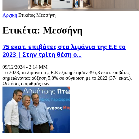
Αρχική
Ετικέτες
Μεσσήνη
Ετικέτα: Μεσσήνη
75 εκατ. επιβάτες στα λιμάνια της Ε.Ε το
2023 | Στην τρίτη θέση ο...
09/12/2024 - 2:14 ΜΜ
Το 2023, τα λιμάνια της Ε.Ε εξυπηρέτησαν 395,3 εκατ. επιβάτες,
σημειώνοντας αύξηση 5,8% σε σύγκριση με το 2022 (374 εκατ.).
Ωστόσο, ο αριθμός των...