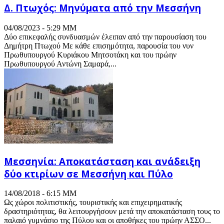
Δ. Πτωχός: Μηνύματα από την Μεσσήνη
04/08/2023 - 5:29 ΜΜ
Δύο επικεφαλής συνδυασμών έλειπαν από την παρουσίαση του
Δημήτρη Πτωχού Με κάθε επισημότητα, παρουσία του νυν
Πρωθυπουργού Κυριάκου Μητσοτάκη και του πρώην
Πρωθυπουργού Αντώνη Σαμαρά,...
Μεσσηνία: Αποκατάσταση και ανάδειξη
δύο κτιρίων σε Μεσσήνη και Πύλο
14/08/2018 - 6:15 ΜΜ
Ως χώροι πολιτιστικής, τουριστικής και επιχειρηματικής
δραστηριότητας, θα λειτουργήσουν μετά την αποκατάσταση τους το
παλαιό γυμνάσιο της Πύλου και οι αποθήκες του πρώην ΑΣΣΟ...