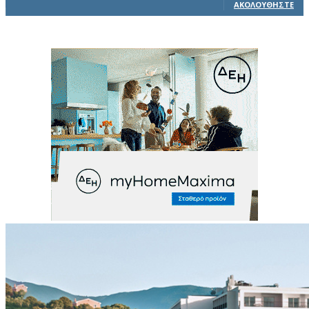
ΑΚΟΛΟΥΘΉΣΤΕ