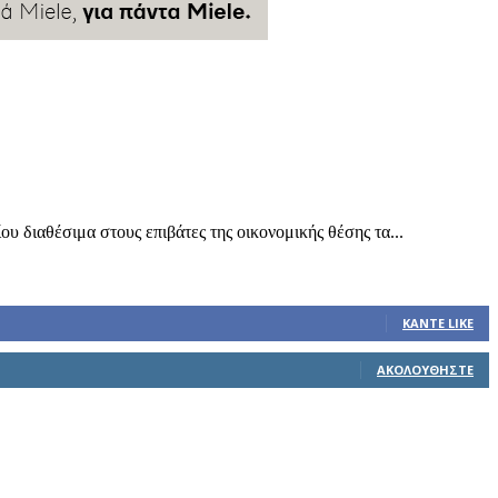
υ διαθέσιμα στους επιβάτες της οικονομικής θέσης τα...
ΚΆΝΤΕ LIKE
ΑΚΟΛΟΥΘΉΣΤΕ