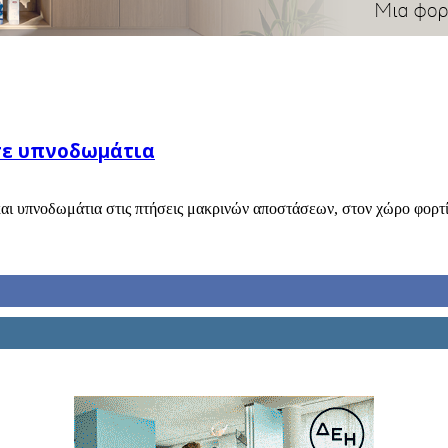
 σε υπνοδωμάτια
αι υπνοδωμάτια στις πτήσεις μακρινών αποστάσεων, στον χώρο φορτίο