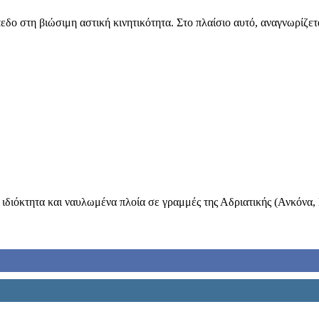
ο στη βιώσιμη αστική κινητικότητα. Στο πλαίσιο αυτό, αναγνωρίζεται
ιόκτητα και ναυλωμένα πλοία σε γραμμές της Αδριατικής (Ανκόνα, Βε