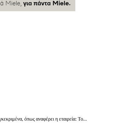
εκριμένα, όπως αναφέρει η εταιρεία: Το...