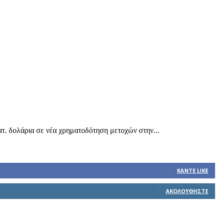
τ. δολάρια σε νέα χρηματοδότηση μετοχών στην...
ΚΆΝΤΕ LIKE
ΑΚΟΛΟΥΘΉΣΤΕ