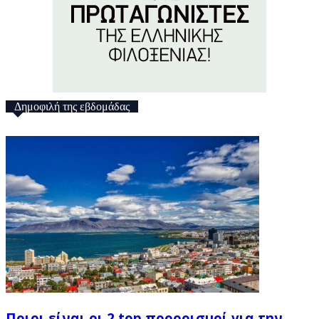
Δημοφιλή της εβδομάδας
Ποιοι είναι οι 2 top προορισμοί για την