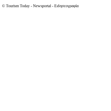
© Tourism Today - Newsportal - Ειδησεογραφία