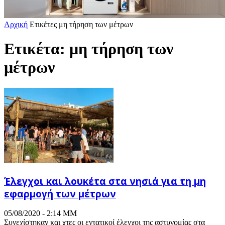
Αρχική
Ετικέτες
μη τήρηση των μέτρων
Ετικέτα: μη τήρηση των
μέτρων
Έλεγχοι και λουκέτα στα νησιά για τη μη
εφαρμογή των μέτρων
05/08/2020 - 2:14 ΜΜ
Συνεχίστηκαν και χτες οι εντατικοί έλεγχοι της αστυνομίας στα