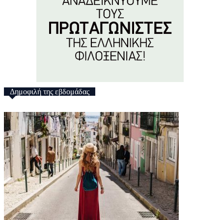
Δημοφιλή της εβδομάδας