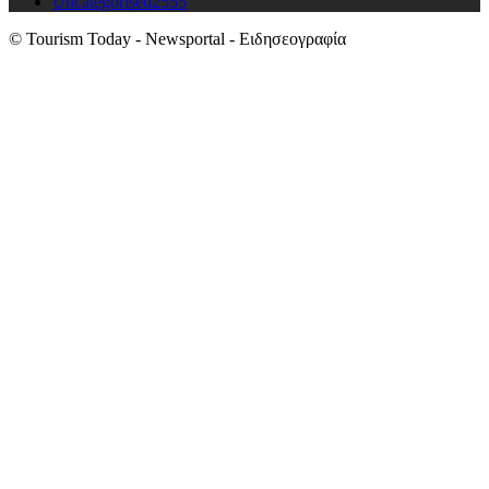
Uncategorised
2555
© Tourism Today - Newsportal - Ειδησεογραφία