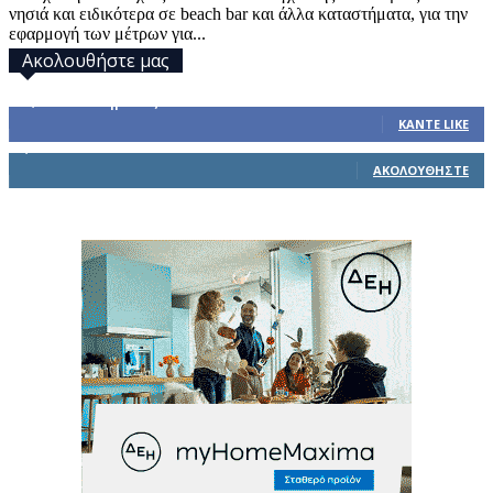
νησιά και ειδικότερα σε beach bar και άλλα καταστήματα, για την
εφαρμογή των μέτρων για...
Ακολουθήστε μας
32,793
Υποστηρικτές
ΚΆΝΤΕ LIKE
1,914
Ακόλουθοι
ΑΚΟΛΟΥΘΉΣΤΕ