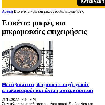
Αρχική
Ετικέτες
μικρές και μικρομεσαίες επιχειρήσεις
Ετικέτα: μικρές και
μικρομεσαίες επιχειρήσεις
Μετάβαση στη ψηφιακή εποχή, χωρίς
αποκλεισμούς και άνιση αντιμετώπιση
21/12/2022 - 3:16 ΜΜ
Στην τελευταία συνεδρίαση του Διοικητικού Συμβουλίου του