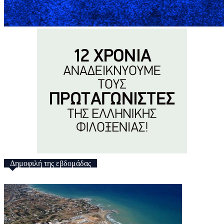
Δημοφιλή της εβδομάδας