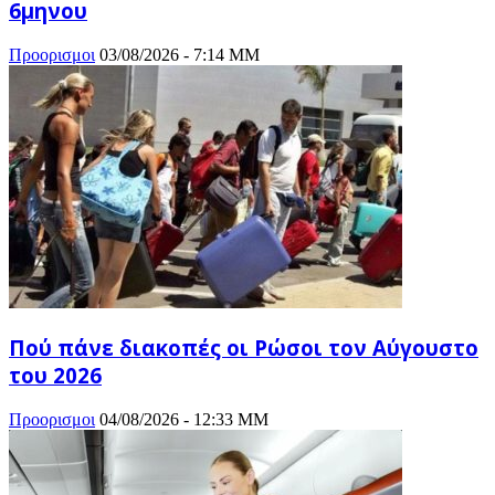
6μηνου
Προορισμοι
03/08/2026 - 7:14 ΜΜ
Πού πάνε διακοπές οι Ρώσοι τον Αύγουστο
του 2026
Προορισμοι
04/08/2026 - 12:33 ΜΜ