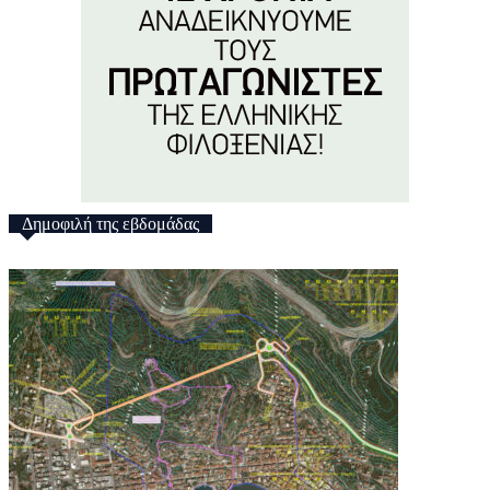
Δημοφιλή της εβδομάδας