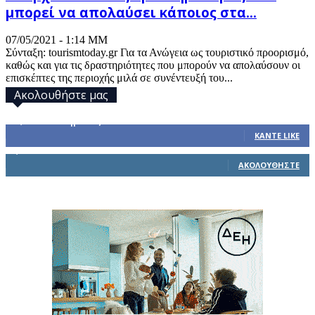
μπορεί να απολαύσει κάποιος στα...
07/05/2021 - 1:14 ΜΜ
Σύνταξη: tourismtoday.gr Για τα Ανώγεια ως τουριστικό προορισμό,
καθώς και για τις δραστηριότητες που μπορούν να απολαύσουν οι
επισκέπτες της περιοχής μιλά σε συνέντευξή του...
Ακολουθήστε μας
32,793
Υποστηρικτές
ΚΆΝΤΕ LIKE
1,914
Ακόλουθοι
ΑΚΟΛΟΥΘΉΣΤΕ