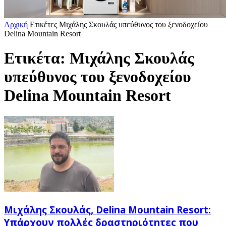
Αρχική
Ετικέτες
Μιχάλης Σκουλάς υπεύθυνος του ξενοδοχείου
Delina Mountain Resort
Ετικέτα: Μιχάλης Σκουλάς
υπεύθυνος του ξενοδοχείου
Delina Mountain Resort
Μιχάλης Σκουλάς, Delina Mountain Resort:
Υπάρχουν πολλές δραστηριότητες που