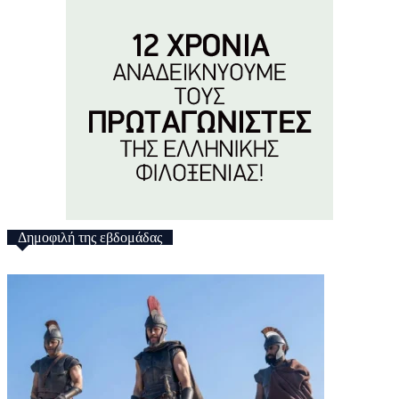
Δημοφιλή της εβδομάδας